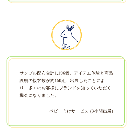
サンプル配布合計1,196個、アイテム体験と商品
説明の接客数が約150組、出展したことによ
り、多くのお客様にブランドを知っていただく
機会になりました。
ベビー向けサービス (3小間出展)