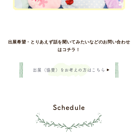
出展希望・とりあえず話を聞いてみたいなどのお問い合わせ
はコチラ！
出展（協賛）をお考えの方はこちら
Schedule