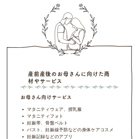
産前産後のお母さんに向けた商
材やサービス
お母さん向けサービス
マタニティウェア、授乳服
マタニティフォト
妊娠帯、骨盤ベルト
バスト、妊娠線予防などの身体ケアコスメ
妊娠記録などのアプリ