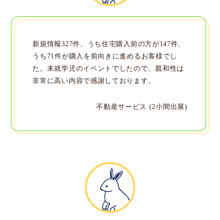
新規情報327件、うち住宅購入前の方が147件、
うち71件が購入を前向きに進めるお客様でし
た。未就学児のイベントでしたので、親和性は
非常に高い内容で感謝しております。
不動産サービス (2小間出展)