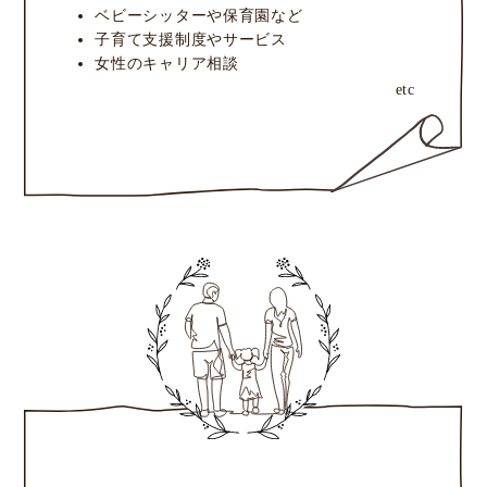
ベビーシッターや保育園など
子育て支援制度やサービス
女性のキャリア相談
etc