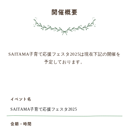
開催概要
SAITAMA子育て応援フェスタ2025は現在下記の開催を
予定しております。
イベント名
SAITAMA子育て応援フェスタ2025
会期・時間