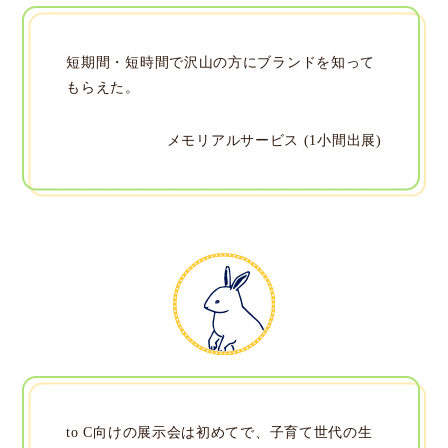
短期間・短時間で沢山の方にブランドを知って
もらえた。
メモリアルサービス (1小間出展)
to C向けの展示会は初めてで、子育て世代の生