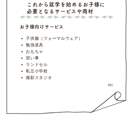
これから就学を始めるお子様に
必要となるサービスや商材
お子様向けサービス
子供服（フォーマルウェア）
勉強道具
おもちゃ
習い事
ランドセル
私立小学校
撮影スタジオ
etc