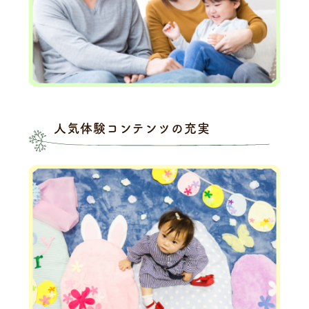
人気体験コンテンツの充実