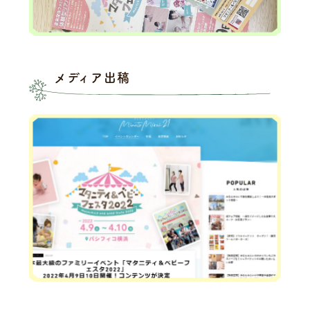
メディア出稿