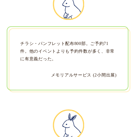
チラシ・パンフレット配布800部。ご予約71
件。他のイベントよりも予約件数が多く、非常
に有意義だった。
メモリアルサービス (2小間出展)