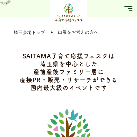
埼玉会場トップ
出展をお考えの方へ
SAITAMA子育て
応援フェスタは
埼玉県を中心とした
産前産後ファミリー層に
直接PR・販売・
リサーチができる
国内最大級のイベントです