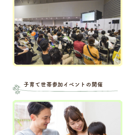
子育て世帯参加イベントの開催