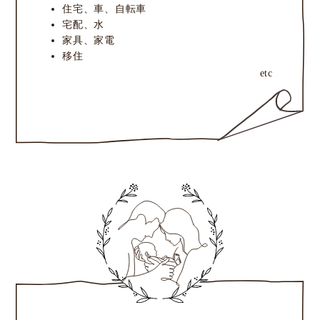
住宅、車、自転車
宅配、水
家具、家電
移住
etc