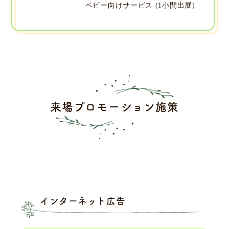
ベビー向けサービス (1小間出展)
来場プロモーション施策
インターネット広告