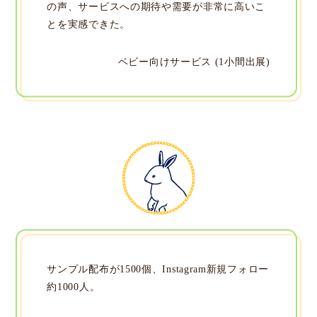
の声、サービスへの期待や需要が非常に高いこ
とを実感できた。
ベビー向けサービス (1小間出展)
サンプル配布が1500個、Instagram新規フォロー
約1000人。