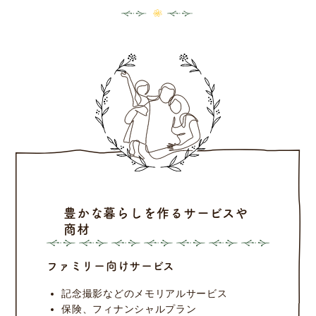
豊かな暮らしを作るサービスや
商材
ファミリー向けサービス
記念撮影などのメモリアルサービス
保険、フィナンシャルプラン