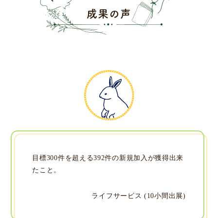
成果の声
目標300件を超える392件の新規加入が獲得出来
たこと。
ライフサービス (10小間出展)