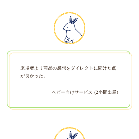
来場者より商品の感想をダイレクトに聞けた点
が良かった。
ベビー向けサービス (2小間出展)