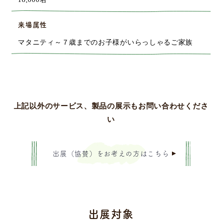
来場属性
マタニティ～７歳までのお子様がいらっしゃるご家族
上記以外のサービス、製品の展示もお問い合わせくださ
い
出展（協賛）をお考えの方はこちら
出展対象