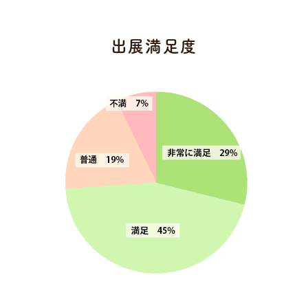
出展満足度