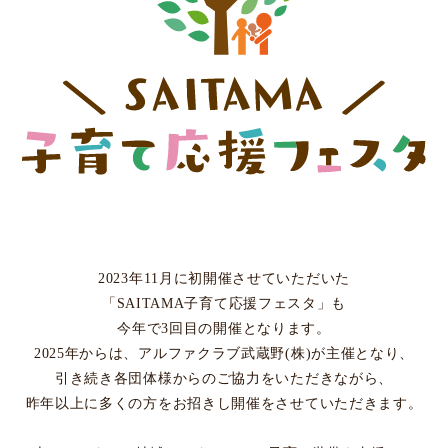
2023年11月に初開催させていただいた
「SAITAMA子育て応援フェスタ」も
今年で3回目の開催となります。
2025年からは、
アルファクラブ武蔵野(株)が主催となり、
引き続き各団体様からのご協力をいただきながら、
昨年以上に多くの方を
お招きし開催をさせていただきます。