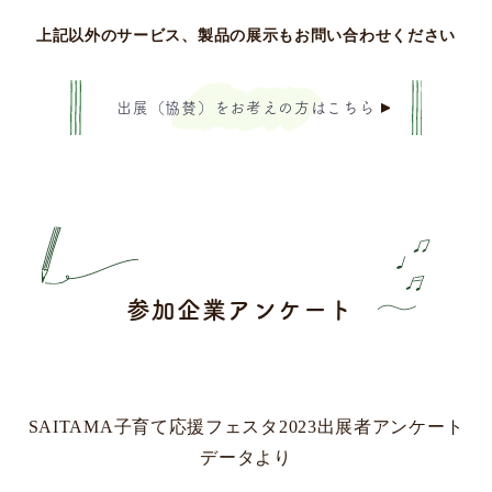
上記以外のサービス、製品の展示もお問い合わせください
出展（協賛）をお考えの方はこちら
参加企業アンケート
SAITAMA子育て応援フェスタ2023出展者アンケート
データより