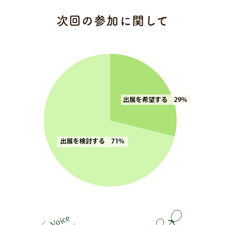
次回の参加に関して