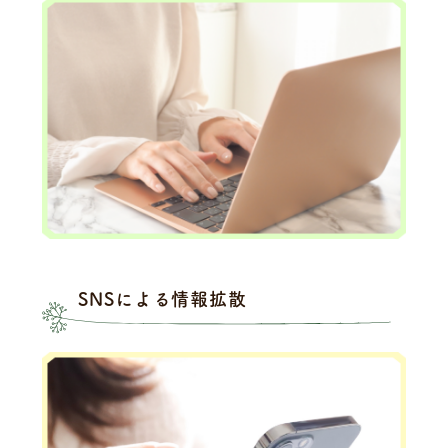
SNSによる情報拡散