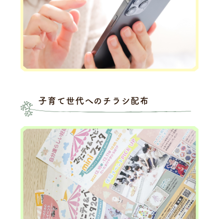
子育て世代へのチラシ配布