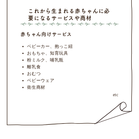
これから生まれる赤ちゃんに
必
要になるサービスや商材
赤ちゃん向けサービス
ベビーカー、抱っこ紐
おもちゃ、知育玩具
粉ミルク、哺乳瓶
離乳食
おむつ
ベビーウェア
衛生商材
etc