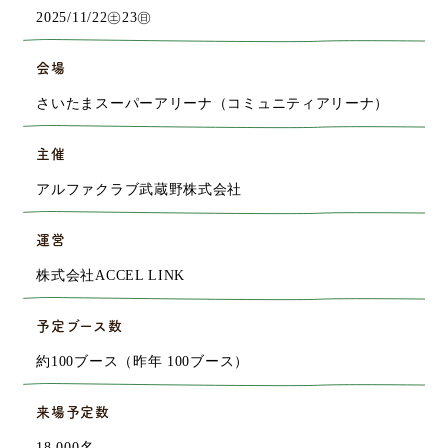
2025/11/22㊏23㊐
会場
さいたまスーパーアリーナ（コミュニティアリーナ）
主催
アルファクラブ武蔵野株式会社
運営
株式会社ACCEL LINK
予定ブース数
約100ブース（昨年 100ブース）
来場予定数
18,000名