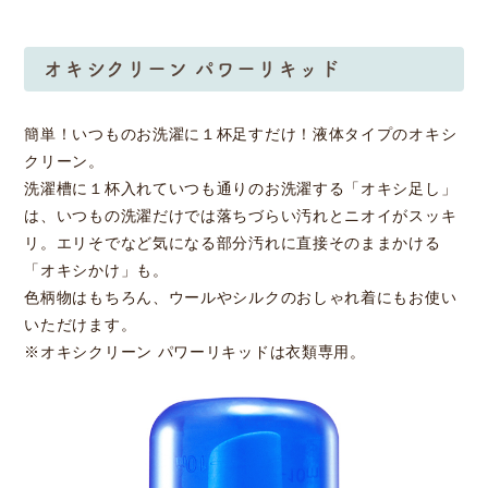
オキシクリーン パワーリキッド
簡単！いつものお洗濯に１杯足すだけ！液体タイプのオキシ
クリーン。
洗濯槽に１杯入れていつも通りのお洗濯する「オキシ足し」
は、いつもの洗濯だけでは落ちづらい汚れとニオイがスッキ
リ。エリそでなど気になる部分汚れに直接そのままかける
「オキシかけ」も。
色柄物はもちろん、ウールやシルクのおしゃれ着にもお使い
いただけます。
※オキシクリーン パワーリキッドは衣類専用。