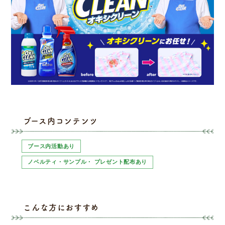
ブース内コンテンツ
ブース内活動あり
ノベルティ・サンプル・ プレゼント配布あり
こんな方におすすめ