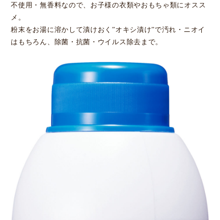
不使用・無香料なので、お子様の衣類やおもちゃ類にオスス
メ。
粉末をお湯に溶かして漬けおく”オキシ漬け”で汚れ・ニオイ
はもちろん、除菌・抗菌・ウイルス除去まで。