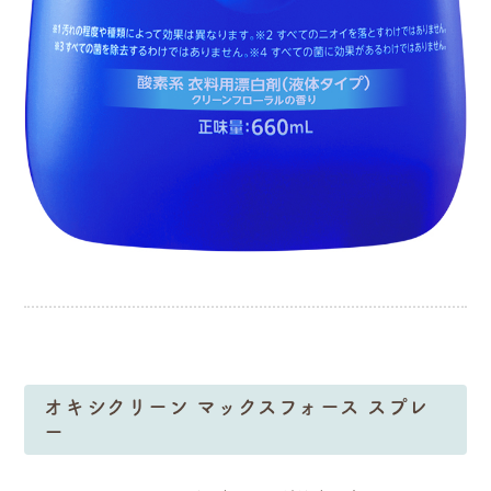
オキシクリーン マックスフォース スプレ
ー