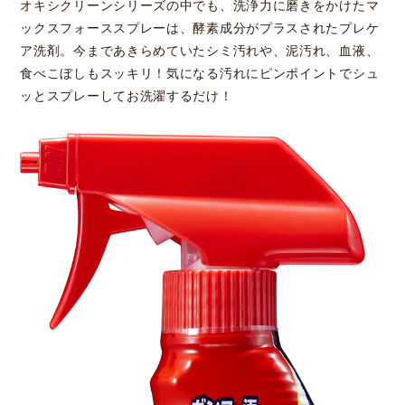
オキシクリーンシリーズの中でも、洗浄力に磨きをかけたマ
ックスフォーススプレーは、酵素成分がプラスされたプレケ
ア洗剤。今まであきらめていたシミ汚れや、泥汚れ、血液、
食べこぼしもスッキリ！気になる汚れにピンポイントでシュ
ッとスプレーしてお洗濯するだけ！