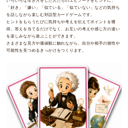
いろいろな生き方をした人たちのエピソードをヒントに、
「好き」「嫌い」「似ている」「似ていない」などの気持ち
を話しながら楽しむ対話型カードゲームです。
ヒントをもらうたびに気持ちや考えを伝えてポイントを獲
得。答えを当てるだけでなく、お互いの考えや感じ方の違い
を楽しみながら遊ぶことができます。
さまざまな見方や価値観に触れながら、自分や相手の個性や
可能性を見つめるきっかけをつくります。