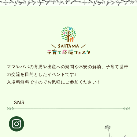
ママやパパの育児や出産への疑問や不安の解消、子育て世帯
の交流を目的としたイベントです♪
入場料無料ですのでお気軽にご参加ください！
SNS