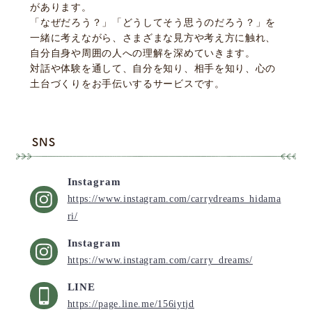
があります。
「なぜだろう？」「どうしてそう思うのだろう？」を
一緒に考えながら、さまざまな見方や考え方に触れ、
自分自身や周囲の人への理解を深めていきます。
対話や体験を通して、自分を知り、相手を知り、心の
土台づくりをお手伝いするサービスです。
SNS
Instagram
https://www.instagram.com/carrydreams_hidama
ri/
Instagram
https://www.instagram.com/carry_dreams/
LINE
https://page.line.me/156iytjd