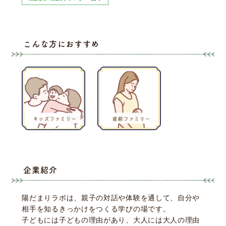
こんな方におすすめ
企業紹介
陽だまりラボは、親子の対話や体験を通して、自分や
相手を知るきっかけをつくる学びの場です。
子どもには子どもの理由があり、大人には大人の理由