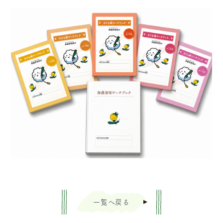
一覧へ戻る