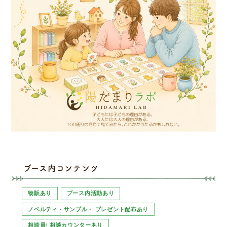
ブース内コンテンツ
物販あり
ブース内活動あり
ノベルティ・サンプル・ プレゼント配布あり
相談員/ 相談カウンターあり