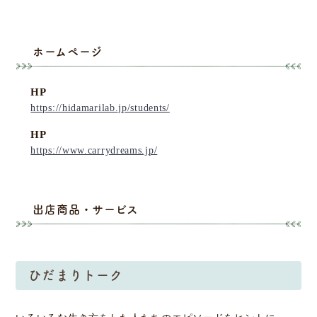
ホームページ
HP
https://hidamarilab.jp/students/
HP
https://www.carrydreams.jp/
出店商品・サービス
ひだまりトーク