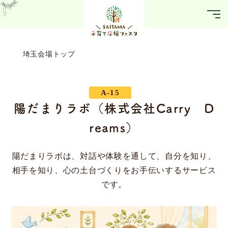
埼玉会場トップ
A-15
陽だまりラボ（株式会社Carry D
reams）
陽だまりラボは、対話や体験を通して、自分を知り、
相手を知り、心の土台づくりをお手伝いするサービス
です。