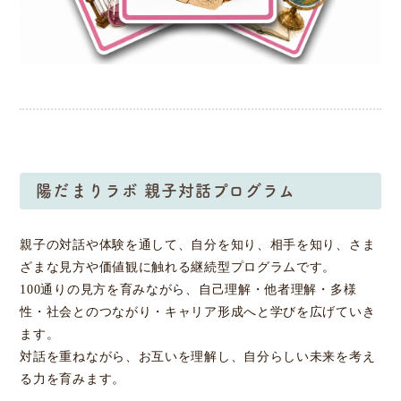
陽だまりラボ 親子対話プログラム
親子の対話や体験を通して、自分を知り、相手を知り、さま
ざまな見方や価値観に触れる継続型プログラムです。
100通りの見方を育みながら、自己理解・他者理解・多様
性・社会とのつながり・キャリア形成へと学びを広げていき
ます。
対話を重ねながら、お互いを理解し、自分らしい未来を考え
る力を育みます。