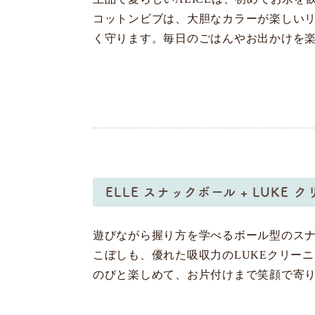
コットンビブは、大胆なカラーが楽しい
く守ります。毎日のごはんやお出かけを
ELLE スナックボール + LUKE 
遊びながら握り方を学べるボール型のスナ
こぼしも、優れた吸収力のLUKEクリー
のびと楽しめて、お片付けまで笑顔で寄