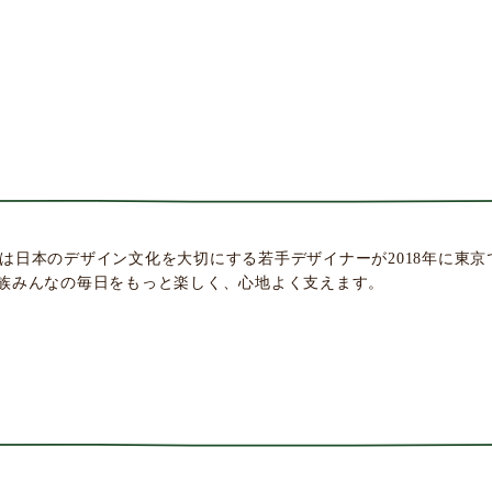
areは日本のデザイン文化を大切にする若手デザイナーが2018年に東
族みんなの毎日をもっと楽しく、心地よく支えます。