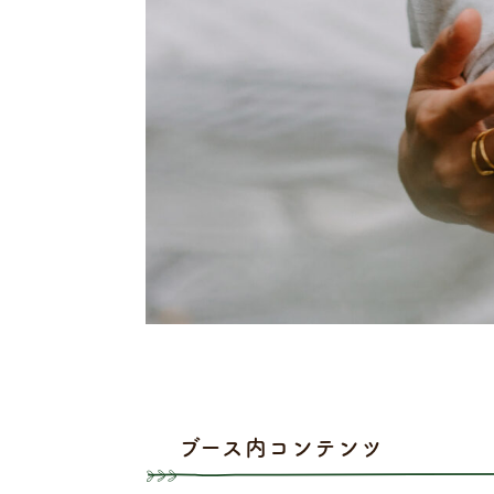
ブース内コンテンツ