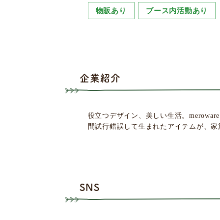
物販あり
ブース内活動あり
企業紹介
役立つデザイン、美しい生活。merow
間試行錯誤して生まれたアイテムが、家
SNS