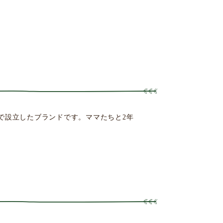
京で設立したブランドです。ママたちと2年