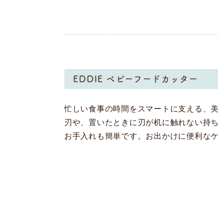
EDDIE ベビーフードカッター
忙しい食事の時間をスマートに支える、
刃や、置いたときに刃が机に触れない持
お手入れも簡単です。お出かけに便利な