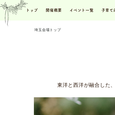
トップ
開催概要
イベント一覧
子育て
埼玉会場トップ
東洋と西洋が融合した、