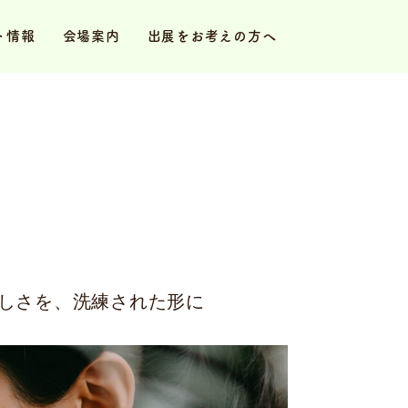
ト情報
会場案内
出展をお考えの方へ
おしさを、洗練された形に