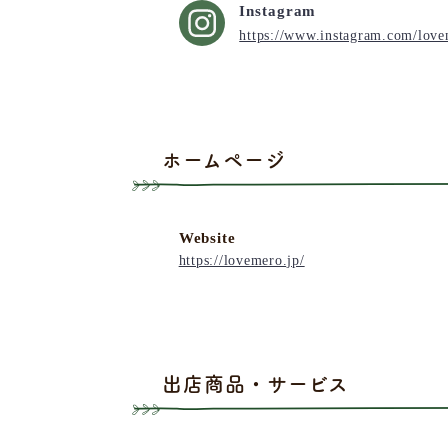
Instagram
https://www.instagram.com/love
ホームページ
Website
https://lovemero.jp/
出店商品・サービス