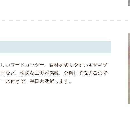
美しいフードカッター。食材を切りやすいギザギザ
ち手など、快適な工夫が満載。分解して洗えるので
ケース付きで、毎日大活躍します。