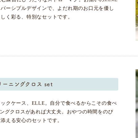
リバーシブルデザインで、よだれ期のお口元を優し
楽しく彩る、特別なセットです。
クリーニングクロス set
ックケース、ELLE。自分で食べるからこその食べ
ニングクロスがあれば大丈夫。おやつの時間をのび
り添える安心のセットです。