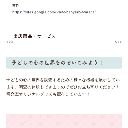
HP
https://sites.google.com/view/babylab-waseda/
出店商品・サービス
子どもの心の世界をのぞいてみよう！
子どもの心の世界を調査するための様々な機器を展示してい
ます。調査の体験もできますのでぜひお立ち寄りください！
研究室オリジナルグッズも配布しています！