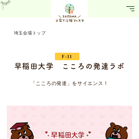
埼玉会場トップ
F-11
早稲田大学 こころの発達ラボ
「こころの発達」をサイエンス！