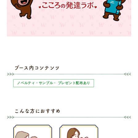
ブース内コンテンツ
ノベルティ・サンプル・ プレゼント配布あり
こんな方におすすめ