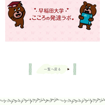
一覧へ戻る