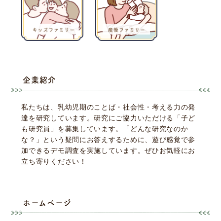
企業紹介
私たちは、乳幼児期のことば・社会性・考える力の発
達を研究しています。研究にご協力いただける「子ど
も研究員」を募集しています。「どんな研究なのか
な？」という疑問にお答えするために、遊び感覚で参
加できるデモ調査を実施しています。ぜひお気軽にお
立ち寄りください！
ホームページ