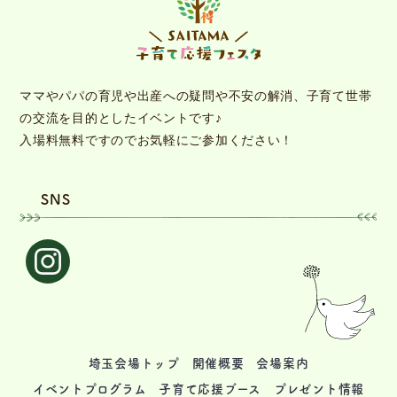
ママやパパの育児や出産への疑問や不安の解消、子育て世帯
の交流を目的としたイベントです♪
入場料無料ですのでお気軽にご参加ください！
SNS
埼玉会場トップ
開催概要
会場案内
イベントプログラム
子育て応援ブース
プレゼント情報