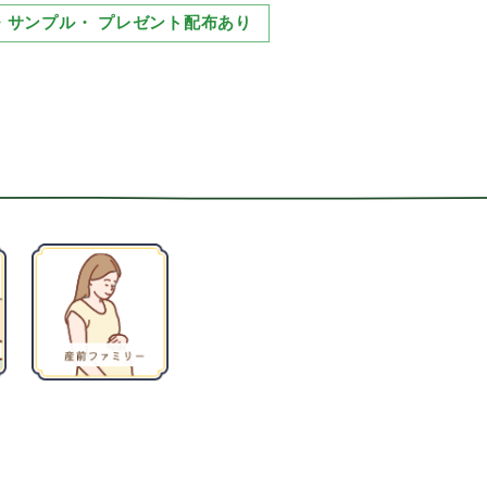
・サンプル・ プレゼント配布あり