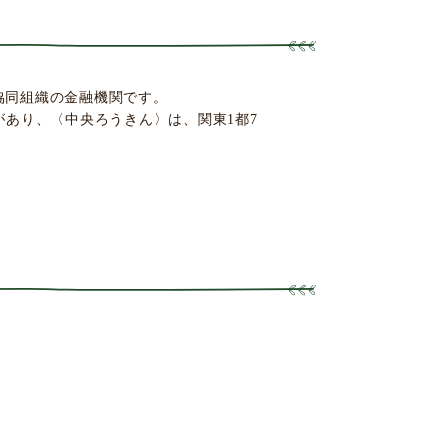
協同組織の金融機関です。
あり、〈中央ろうきん〉は、関東1都7