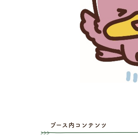
ブース内コンテンツ