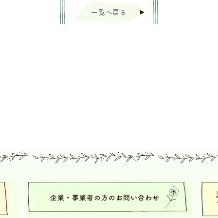
一覧へ戻る