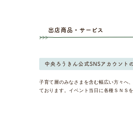
出店商品・サービス
中央ろうきん公式SNSアカウント
子育て層のみなさまを含む幅広い方々へ
ております。イベント当日に各種ＳＮＳ