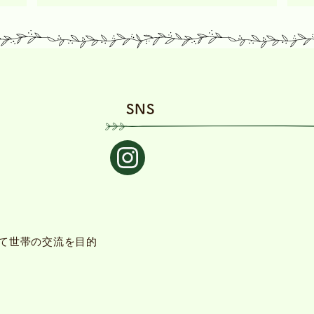
SNS
て世帯の交流を目的