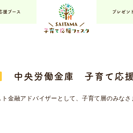
応援ブース
プレゼン
中央労働金庫 子育て応
スト金融アドバイザーとして、子育て層のみなさ