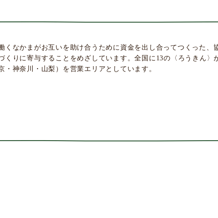
働くなかまがお互いを助け合うために資金を出し合ってつくった、
づくりに寄与することをめざしています。全国に13の〈ろうきん〉が
京・神奈川・山梨）を営業エリアとしています。