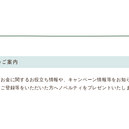
のご案内
、お金に関するお役立ち情報や、キャンペーン情報等をお知
をご登録等をいただいた方へノベルティをプレゼントいたし